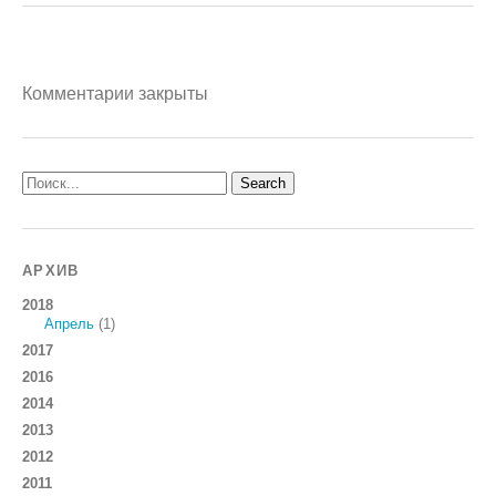
Комментарии закрыты
АРХИВ
2018
Апрель
(1)
2017
2016
2014
2013
2012
2011