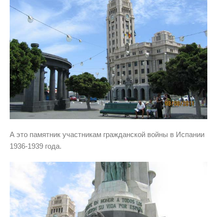
А это памятник участникам гражданской войны в Испании
1936-1939 года.