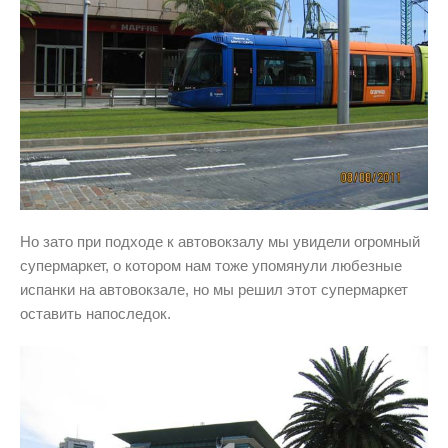
Но зато при подходе к автовокзалу мы увидели огромный
супермаркет, о котором нам тоже упомянули любезные
испанки на автовокзале, но мы решил этот супермаркет
оставить напоследок.