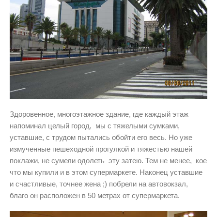
Здоровенное, многоэтажное здание, где каждый этаж
напоминал целый город, мы с тяжелыми сумками,
уставшие, с трудом пытались обойти его весь. Но уже
измученные пешеходной прогулкой и тяжестью нашей
поклажи, не сумели одолеть эту затею. Тем не менее, кое
что мы купили и в этом супермаркете. Наконец уставшие
и счастливые, точнее жена ;) побрели на автовокзал,
благо он расположен в 50 метрах от супермаркета.