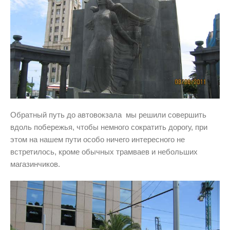
Обратный путь до автовокзала мы решили совершить
вдоль побережья, чтобы немного сократить дорогу, при
этом на нашем пути особо ничего интересного не
встретилось, кроме обычных трамваев и небольших
магазинчиков.