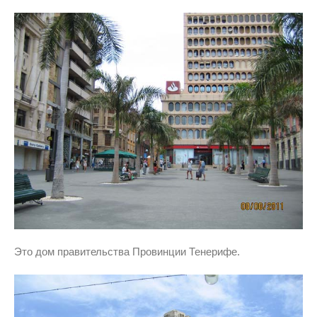
Это дом правительства Провинции Тенерифе.