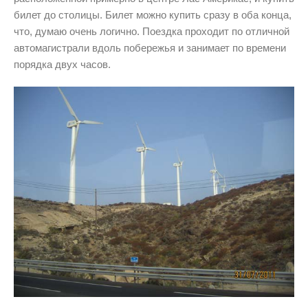
билет до столицы. Билет можно купить сразу в оба конца,
что, думаю очень логично. Поездка проходит по отличной
автомагистрали вдоль побережья и занимает по времени
порядка двух часов.