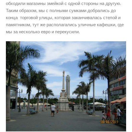
обходили магазины змейкой с одной стороны на другую.
Таким образом, мы с полными сумками добрались до
конца торговой улицы, которая заканчивалась стелой и
памятником, тут же располагались уличные кафешки, где
мы за несколько евро и перекусили.