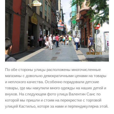
По обе стороны улицы расположены многочисленные
магазины с довольно демократичными ценами на товары
и неплохого качества. Особенно порадовали детские
товары, где мы накупили много одежды на наших детей и
внуков. На следующем фото улица Валентин Санс по
которой мы пришли и стоим на перекрестке с торговой
улицей Кастильо, которя за нами и перпендикулярна этой.