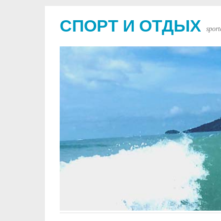
СПОРТ И ОТДЫХ
sport