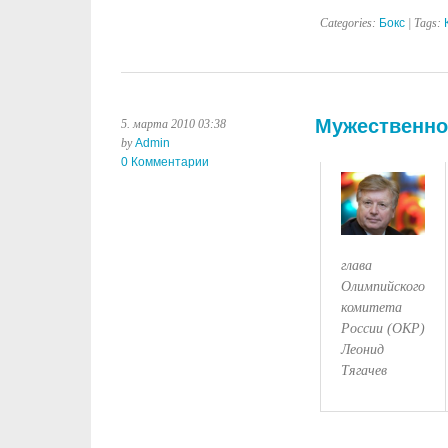
Categories:
Бокс
| Tags:
Мужественно
5. марта 2010 03:38
by
Admin
0 Комментарии
глава
Олимпийского
комитета
России (ОКР)
Леонид
Тягачев