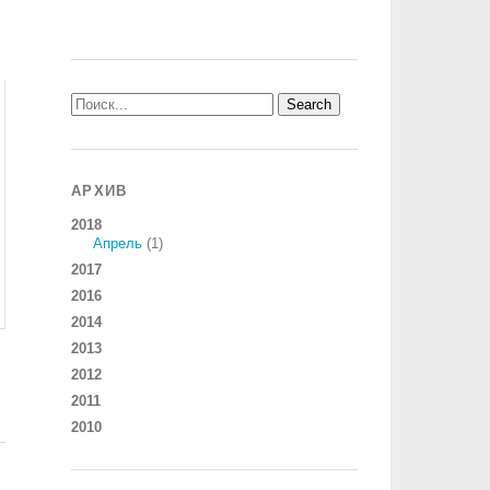
АРХИВ
2018
Апрель
(1)
2017
2016
2014
2013
2012
2011
2010