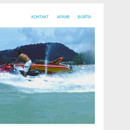
КОНТАКТ
АРХИВ
ВОЙТИ