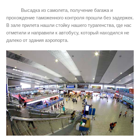
Высадка из самолета, получение багажа и
прохождение таможенного контроля прошли без задержек.
В зале прилета нашли стойку нашего турагенства, где нас
отметили и направили к автобусу, который находился не
далеко от здания аэропорта.