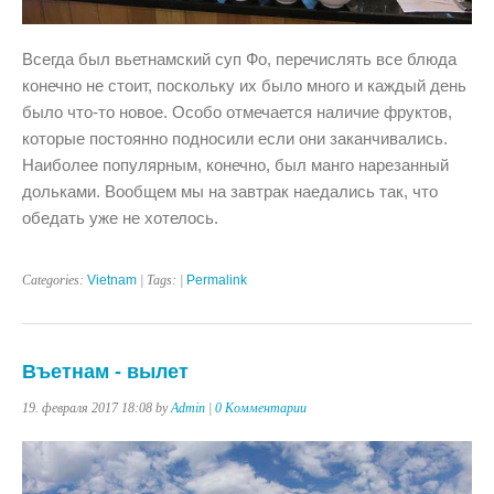
Всегда был вьетнамский суп Фо, перечислять все блюда
конечно не стоит, поскольку их было много и каждый день
было что-то новое. Особо отмечается наличие фруктов,
которые постоянно подносили если они заканчивались.
Наиболее популярным, конечно, был манго нарезанный
дольками. Вообщем мы на завтрак наедались так, что
обедать уже не хотелось.
Categories:
Vietnam
| Tags: |
Permalink
Въетнам - вылет
19. февраля 2017 18:08 by
Admin
|
0 Комментарии