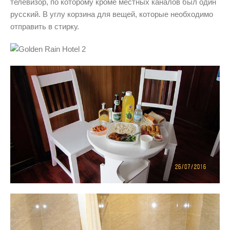
телевизор, по которому кроме местных каналов был один
русский. В углу корзина для вещей, которые необходимо
отправить в стирку.