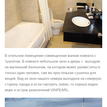
В отельном помещении совмещенная ванная комната с
туалетом. В комнате небольшое окно и дверь с выходом
на маленький балкончик, на котором может разместиться
только один человек, там же простенькая сушилка для
вещей. Вид из окон нашего номера выходили на северную
сторону города и если смотреть левее, то хорошо видно
море и остров развлечений VINPEARL.