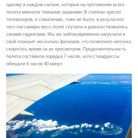
одному в каждом салоне, которые на протяжении всего
полета маячили темными экранами. В спинках кресел
телевизоров, к сожалению, тоже не было, в результате
чего пассажиры весь полет скучали и довольствовались
своими гаджетами. Мы же заблаговременно загрузили в
свой планшет несколько фильмов, что позволило неплохо
скоротать время за их просмотром. Продолжительность
полета составила порядка 7 часов, хотя стюардессы
обещали 6 часов 40 минут.