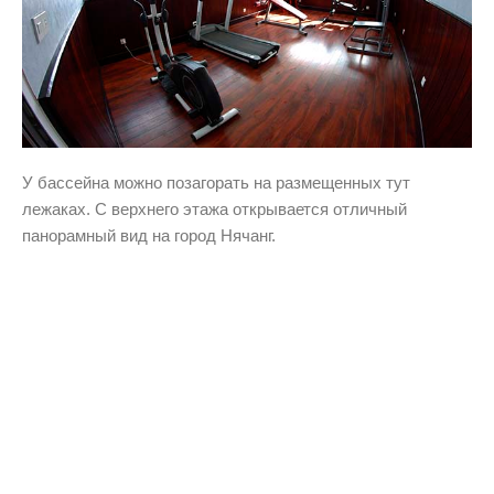
У бассейна можно позагорать на размещенных тут
лежаках. С верхнего этажа открывается отличный
панорамный вид на город Нячанг.