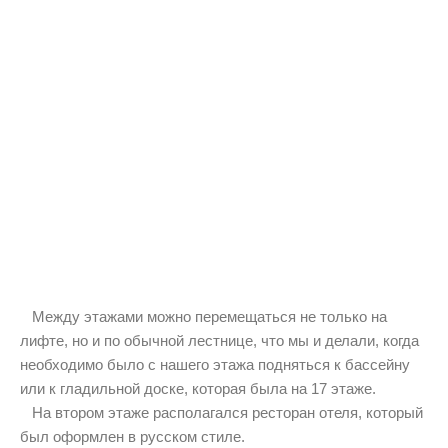
Между этажами можно перемещаться не только на
лифте, но и по обычной лестнице, что мы и делали, когда
необходимо было с нашего этажа подняться к бассейну
или к гладильной доске, которая была на 17 этаже.
На втором этаже располагался ресторан отеля, который
был оформлен в русском стиле.