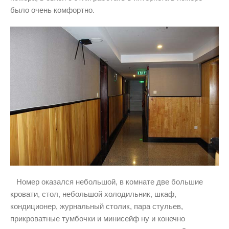
было очень комфортно.
Номер оказался небольшой, в комнате две большие
кровати, стол, небольшой холодильник, шкаф,
кондиционер, журнальный столик, пара стульев,
прикроватные тумбочки и минисейф ну и конечно