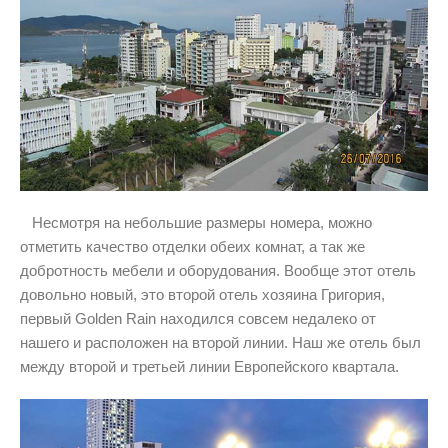
Несмотря на небольшие размеры номера, можно
отметить качество отделки обеих комнат, а так же
добротность мебели и оборудования. Вообще этот отель
довольно новый, это второй отель хозяина Григория,
первый Golden Rain находился совсем недалеко от
нашего и расположен на второй линии. Наш же отель был
между второй и третьей линии Европейского квартала.