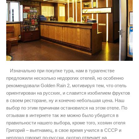
Изначально при покупке тура, нам в турагенстве
предложили несколько недорогих отелей, но особенно
рекомендовали Golden Rain 2, мотивируя тем, что отель
ориентирован на русских, и славится изобилием фруктов
в своем ресторане, ну и конечно небольшая цена. Наш
выбор по этим причинам остановился на этом отеле. По
отзывам в интернете так же можно было убедится в
правильности нашего выбора, кроме того, хозяин отеля
Григорий – вьетнамец, в свое время учился в СССР и
неплохо говорит по-русски, охотно отвечает на