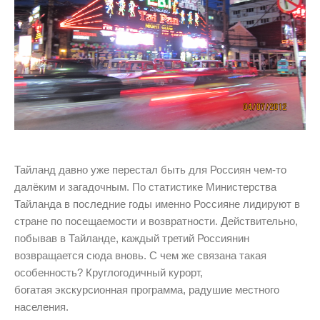
Тайланд давно уже перестал быть для Россиян чем-то
далёким и загадочным. По статистике Министерства
Тайланда в последние годы именно Россияне лидируют в
стране по посещаемости и возвратности. Действительно,
побывав в Тайланде, каждый третий Россиянин
возвращается сюда вновь. С чем же связана такая
особенность? Круглогодичный курорт,
богатая экскурсионная программа, радушие местного
населения.