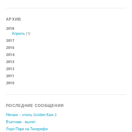
АРХИВ
2018
Апрель
(1)
2017
2016
2014
2013
2012
2011
2010
ПОСЛЕДНИЕ СООБЩЕНИЯ
Нячанг – отель Golden Rain 2
Въетнам - вылет
Лоро Парк на Тенерифе