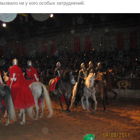
 вызвало ни у кого особых затруднений.