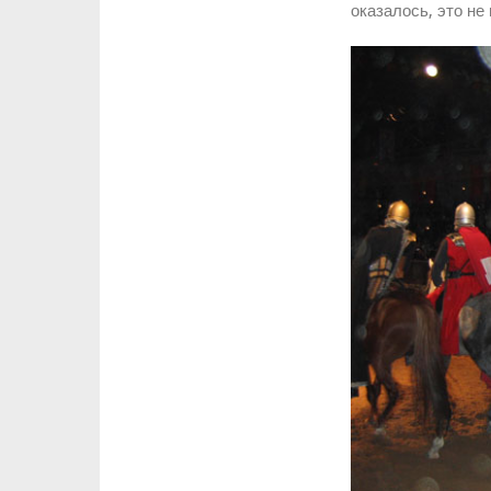
оказалось, это не