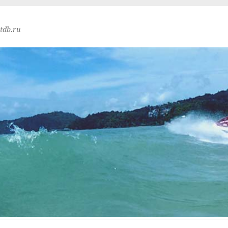
tdb.ru