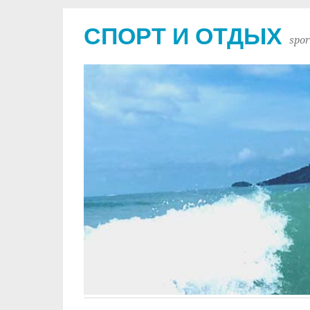
СПОРТ И ОТДЫХ
spor