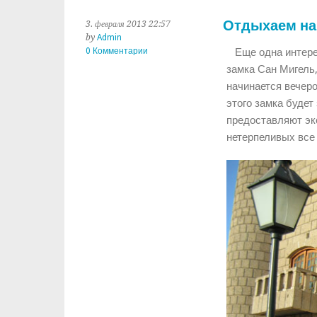
Отдыхаем на 
3. февраля 2013 22:57
by
Admin
0 Комментарии
Еще одна интерес
замка Сан Мигель
начинается вечер
этого замка будет
предоставляют эк
нетерпеливых все 