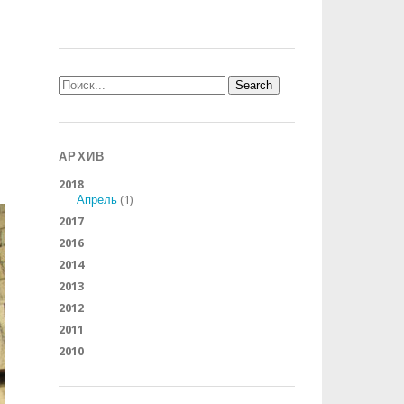
АРХИВ
2018
Апрель
(1)
2017
2016
2014
2013
2012
2011
2010