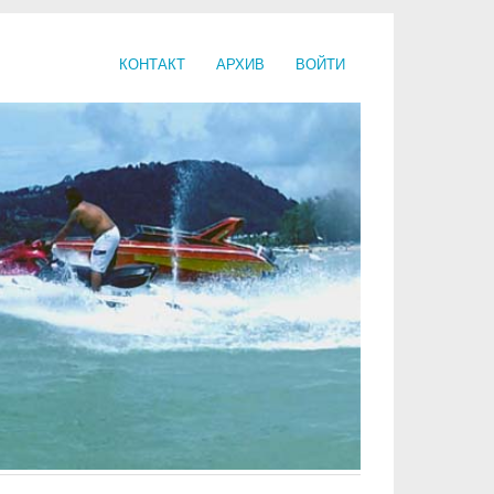
КОНТАКТ
АРХИВ
ВОЙТИ