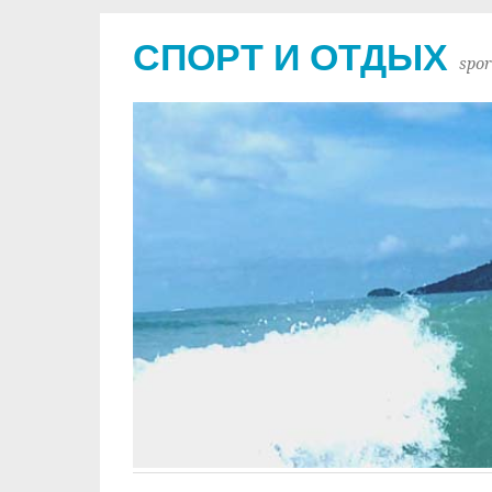
СПОРТ И ОТДЫХ
spor