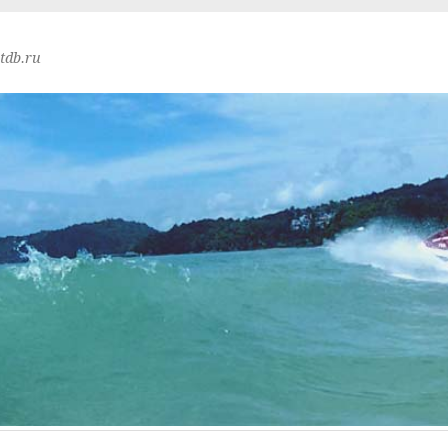
tdb.ru