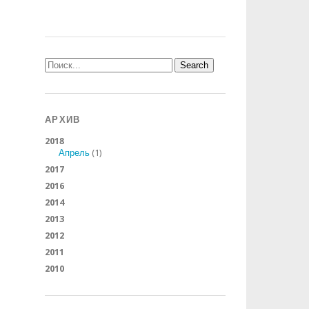
АРХИВ
2018
Апрель
(1)
2017
2016
2014
2013
2012
2011
2010