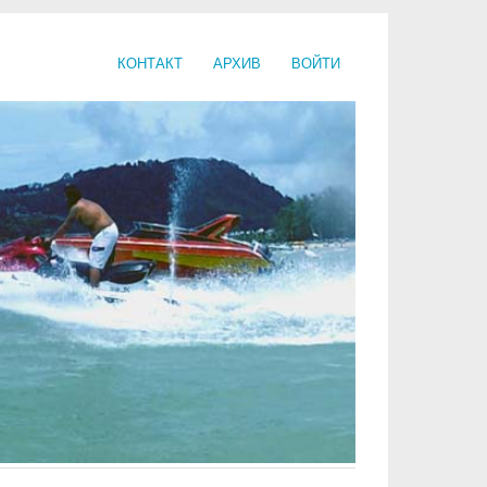
КОНТАКТ
АРХИВ
ВОЙТИ