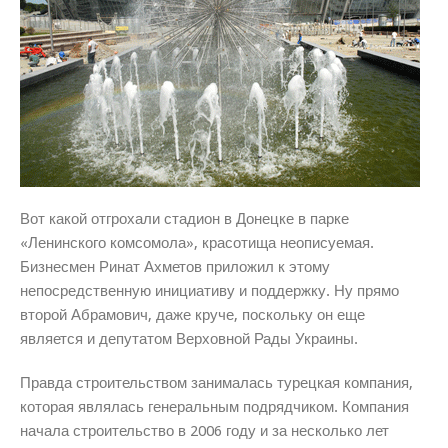
Вот какой отгрохали стадион в Донецке в парке
«Ленинского комсомола», красотища неописуемая.
Бизнесмен Ринат Ахметов приложил к этому
непосредственную инициативу и поддержку. Ну прямо
второй Абрамович, даже круче, поскольку он еще
является и депутатом Верховной Рады Украины.
Правда строительством занималась турецкая компания,
которая являлась генеральным подрядчиком. Компания
начала строительство в 2006 году и за несколько лет