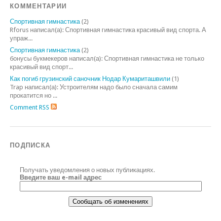
КОММЕНТАРИИ
Спортивная гимнастика
(2)
Rforus написал(а): Спортивная гимнастика красивый вид спорта. А
упраж...
Спортивная гимнастика
(2)
бонусы букмекеров написал(а): Спортивная гимнастика не только
красивый вид спорт...
Как погиб грузинский саночник Нодар Кумариташвили
(1)
Trap написал(а): Устроителям надо было сначала самим
прокатится но ...
Comment RSS
ПОДПИСКА
Получать уведомления о новых публикациях.
Введите ваш e-mail адрес