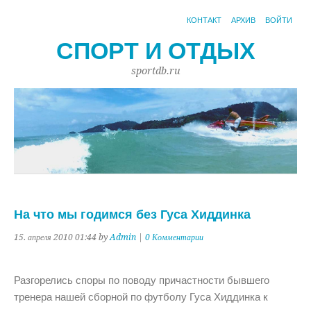
КОНТАКТ
АРХИВ
ВОЙТИ
СПОРТ И ОТДЫХ
sportdb.ru
На что мы годимся без Гуса Хиддинка
15. апреля 2010 01:44 by
Admin
|
0 Комментарии
Разгорелись споры по поводу причастности бывшего
тренера нашей сборной по футболу Гуса Хиддинка к