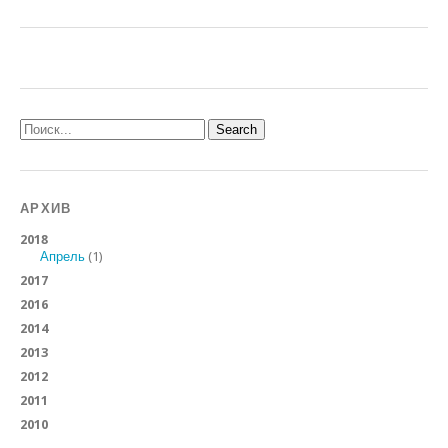
АРХИВ
2018
Апрель
(1)
2017
2016
2014
2013
2012
2011
2010