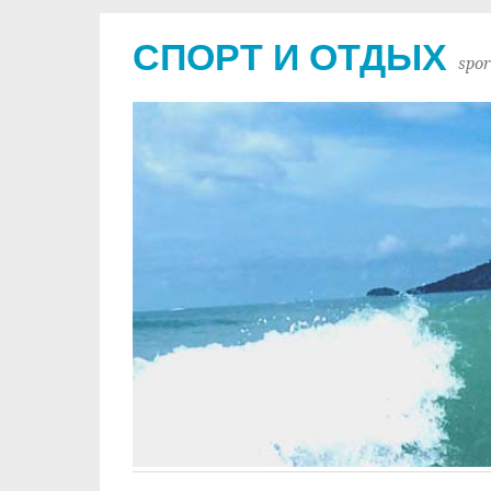
СПОРТ И ОТДЫХ
spor