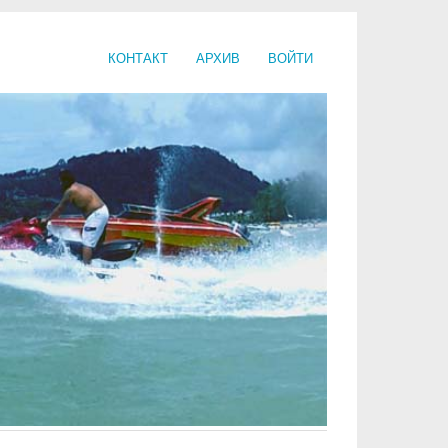
КОНТАКТ
АРХИВ
ВОЙТИ