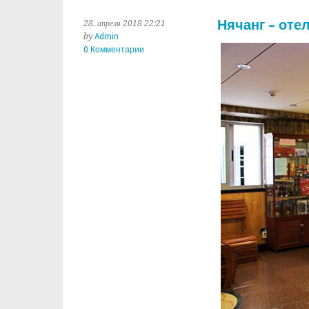
Нячанг – отел
28. апреля 2018 22:21
by
Admin
0 Комментарии