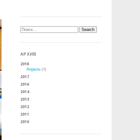
АРХИВ
2018
Апрель
(1)
2017
2016
2014
2013
2012
2011
2010