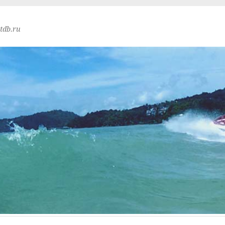
tdb.ru